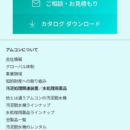
ご相談・お見積もり
カタログ ダウンロード
アムコンについて
会社情報
グローバル体制
事業領域
知的財産への取り組み
汚泥処理関連装置／水処理用薬品
他とは違うアムコンの汚泥脱水機
汚泥脱水機ラインナップ
水処理用薬品ラインナップ
全製品一覧
汚泥脱水機のレンタル