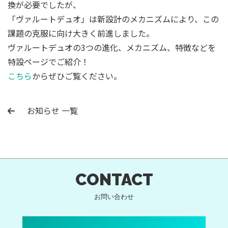
換が必要でしたが、
「ヴァルートデュオ」は新設計のメカニズムにより、この
課題の克服に向け大きく前進しました。
ヴァルートデュオの3つの進化、メカニズム、特徴などを
特設ページでご紹介！
こちら
からぜひご覧ください。
お知らせ 一覧
CONTACT
お問い合わせ