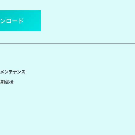
ウンロード
メンテナンス
定期点検