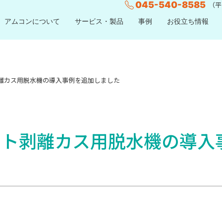
045-540-8585
（平日
アムコンについて
サービス・製品
事例
お役立ち情報
離カス用脱水機の導入事例を追加しました
スト剥離カス用脱水機の導入