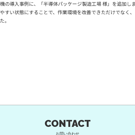
機の導入事例に、「半導体パッケージ製造工場 様」を追加し
やすい状態にすることで、作業環境を改善できただけでなく、
た。
CONTACT
お問い合わせ