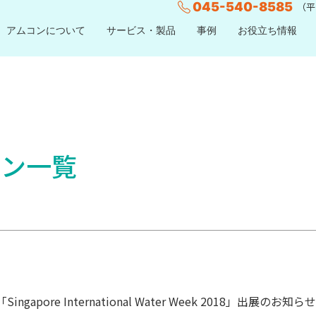
045-540-8585
（平日
アムコンについて
サービス・製品
事例
お役立ち情報
ーン一覧
ingapore International Water Week 2018」出展のお知らせ