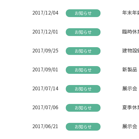
2017/12/04
年末年
お知らせ
2017/12/01
臨時休業
お知らせ
2017/09/25
建物設
お知らせ
2017/09/01
新製品
お知らせ
2017/07/14
展示会
お知らせ
2017/07/06
夏季休
お知らせ
2017/06/21
展示会「I
お知らせ