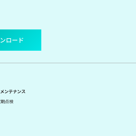
ウンロード
メンテナンス
定期点検