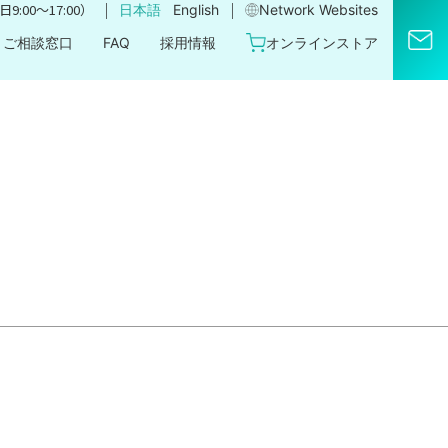
｜
｜
9:00〜17:00）
日本語
English
Network Websites​
ご相談窓口
FAQ
採用情報
オンラインストア