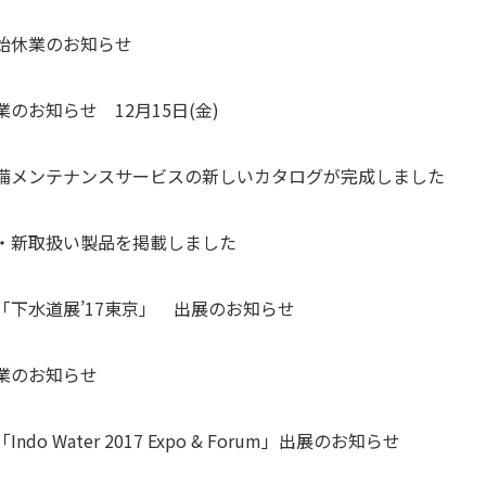
始休業のお知らせ
のお知らせ 12月15日(金)
備メンテナンスサービスの新しいカタログが完成しました
・新取扱い製品を掲載しました
「下水道展’17東京」 出展のお知らせ
業のお知らせ
ndo Water 2017 Expo & Forum」出展のお知らせ