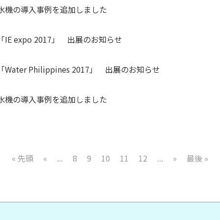
水機の導入事例を追加しました
IE expo 2017」 出展のお知らせ
Water Philippines 2017」 出展のお知らせ
水機の導入事例を追加しました
« 先頭
«
...
8
9
10
11
12
...
»
最後 »