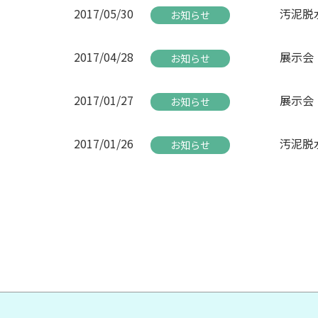
2017/05/30
汚泥脱
お知らせ
2017/04/28
展示会「
お知らせ
2017/01/27
展示会「
お知らせ
2017/01/26
汚泥脱
お知らせ