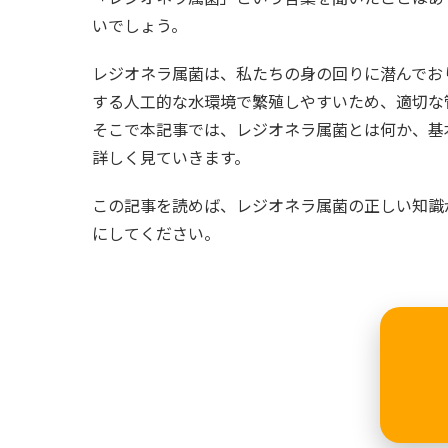
いでしょう。
レジオネラ属菌は、私たちの身の回りに潜んでお
する人工的な水環境で繁殖しやすいため、適切な
そこで本記事では、レジオネラ属菌とは何か、基
詳しく見ていきます。
この記事を読めば、レジオネラ属菌の正しい知識
にしてください。