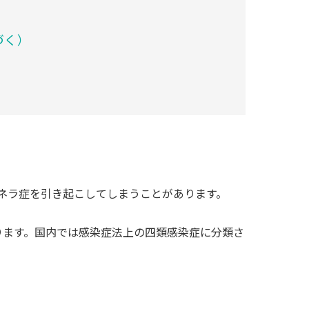
づく）
ネラ症を引き起こしてしまうことがあります。
ります。国内では感染症法上の四類感染症に分類さ