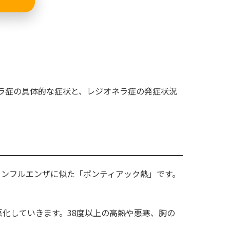
ラ症の具体的な症状と、レジオネラ症の発症状況
インフルエンザに似た「ポンティアック熱」です。
悪化していきます。38度以上の高熱や悪寒、胸の