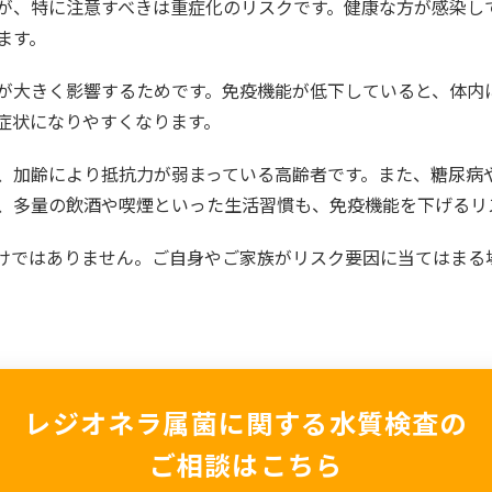
が、特に注意すべきは重症化のリスクです。健康な方が感染し
ます。
が大きく影響するためです。免疫機能が低下していると、体内
症状になりやすくなります。
、加齢により抵抗力が弱まっている高齢者です。また、糖尿病
、多量の飲酒や喫煙といった生活習慣も、免疫機能を下げるリ
けではありません。ご自身やご家族がリスク要因に当てはまる
レジオネラ属菌に関する水質検査の
ご相談はこちら