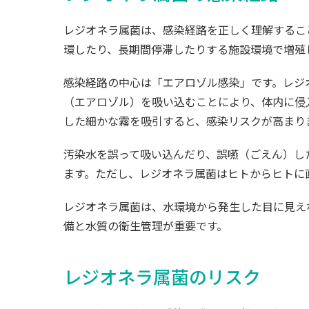
レジオネラ属菌は、感染経路を正しく理解するこ
環したり、長期間停滞したりする施設環境で増殖
感染経路の中心は「エアロゾル感染」です。レジ
（エアロゾル）を吸い込むことにより、体内に侵
した細かな霧を吸引すると、感染リスクが高まり
汚染水を誤って吸い込んだり、誤嚥（ごえん）し
ます。ただし、レジオネラ属菌はヒトからヒトに
レジオネラ属菌は、水環境から発生した目に見え
備と水質の衛生管理が重要です。
レジオネラ属菌のリスク