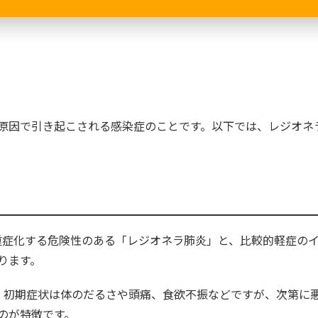
原因で引き起こされる感染症のことです。以下では、レジオネ
重症化する危険性のある「レジオネラ肺炎」と、比較的軽症の
ります。
。初期症状は体のだるさや頭痛、食欲不振などですが、次第に
のが特徴です。