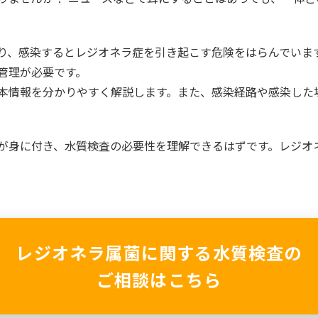
り、感染するとレジオネラ症を引き起こす危険をはらんでいま
管理が必要です。
本情報を分かりやすく解説します。また、感染経路や感染した
が身に付き、水質検査の必要性を理解できるはずです。レジオ
レジオネラ属菌に関する水質検査の
ご相談はこちら