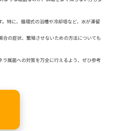
す。特に、循環式の浴槽や冷却塔など、水が滞留
場合の症状、繁殖させないための方法についても
ネラ属菌への対策を万全に行えるよう、ぜひ参考