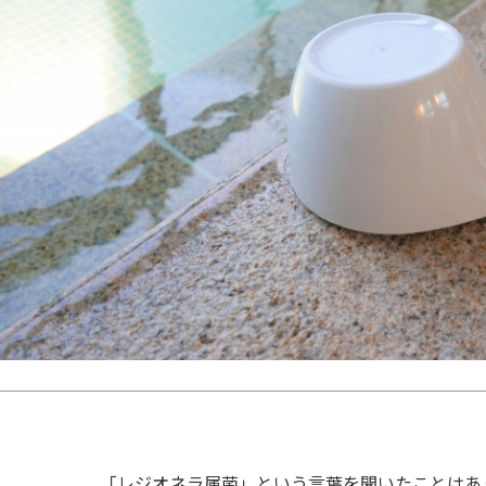
「レジオネラ属菌」という言葉を聞いたことはあ