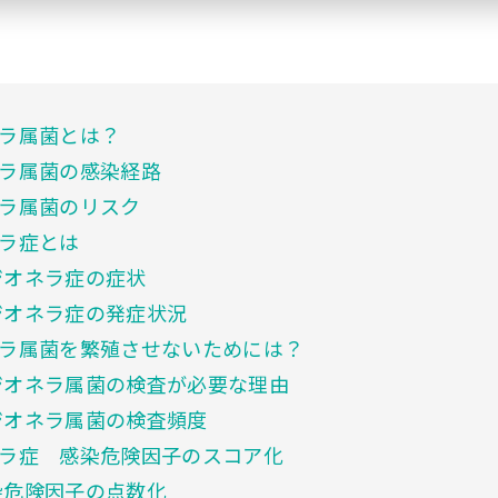
ラ属菌とは？
ラ属菌の感染経路
ラ属菌のリスク
ラ症とは
オネラ症の症状
オネラ症の発症状況
ラ属菌を繁殖させないためには？
オネラ属菌の検査が必要な理由
オネラ属菌の検査頻度
ラ症 感染危険因子のスコア化
危険因子の点数化