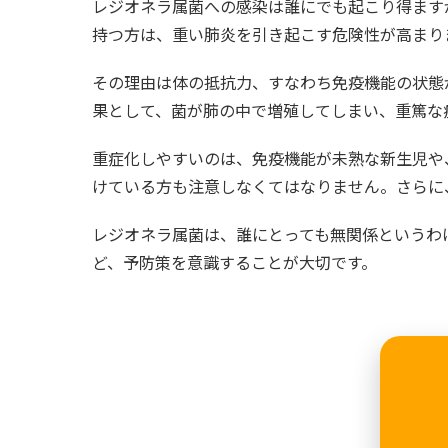
レジオネラ属菌への感染は誰にでも起こり得ます
持つ方は、重い肺炎を引き起こす危険性が高まり
その理由は体の抵抗力、すなわち免疫機能の状態
果として、菌が肺の中で増殖してしまい、重篤な
重症化しやすいのは、免疫機能が未熟な新生児や
けている方も注意しなくてはなりません。さらに
レジオネラ属菌は、誰にとっても無関係というわ
ど、予防策を意識することが大切です。