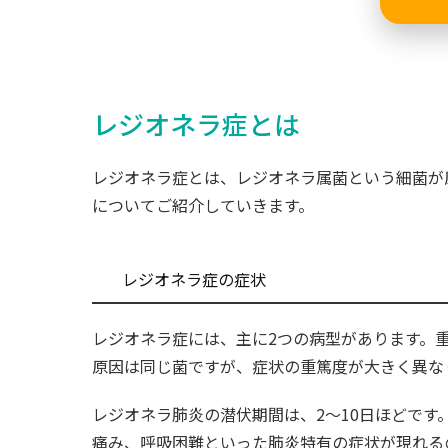
レジオネラ症とは
レジオネラ症とは、レジオネラ属菌という細菌が
についてご紹介していきます。
レジオネラ症の症状
レジオネラ症には、主に2つの病型があります。
原因は同じ菌ですが、症状の重篤度が大きく異な
レジオネラ肺炎の潜伏期間は、2～10日ほどです
痛み、呼吸困難といった肺炎特有の症状が現れる