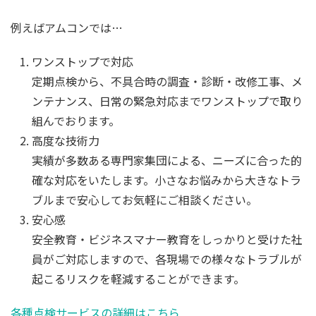
例えばアムコンでは…
ワンストップで対応
定期点検から、不具合時の調査・診断・改修工事、メ
ンテナンス、日常の緊急対応までワンストップで取り
組んでおります。
高度な技術力
実績が多数ある専門家集団による、ニーズに合った的
確な対応をいたします。小さなお悩みから大きなトラ
ブルまで安心してお気軽にご相談ください。
安心感
安全教育・ビジネスマナー教育をしっかりと受けた社
員がご対応しますので、各現場での様々なトラブルが
起こるリスクを軽減することができます。
各種点検サービスの詳細はこちら