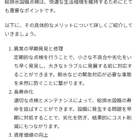
給排水設備点検は、快適な生活環境を維持するためにとて
も重要なポイントです。
以下に、その具体的なメリットについて詳しくご紹介して
いきましょう。
異常の早期発見と修理
定期的な点検を行うことで、小さな不具合や劣化をい
ち早く発見し、大きなトラブルに発展する前に対応す
ることができます。断水などの緊急対応が必要な事態
を未然に防ぐことに繋がります。
長寿命化
適切な点検とメンテナンスによって、給排水設備の寿
命を延ばすことができます。設備に発生する問題を早
期に対処することで、劣化を防ぎ、結果的にコスト削
減にもつながります。
資産価値の向上