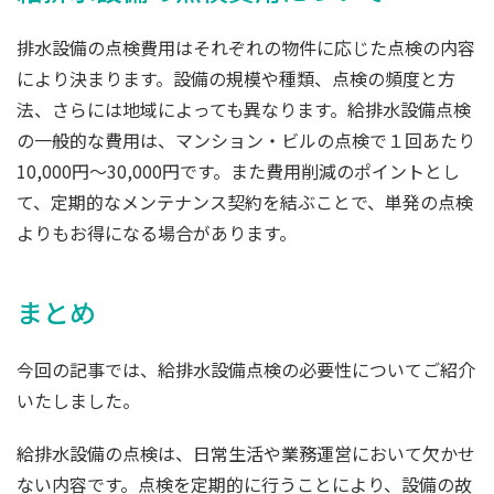
排水設備の点検費用はそれぞれの物件に応じた点検の内容
により決まります。設備の規模や種類、点検の頻度と方
法、さらには地域によっても異なります。給排水設備点検
の一般的な費用は、マンション・ビルの点検で１回あたり
10,000円～30,000円です。また費用削減のポイントとし
て、定期的なメンテナンス契約を結ぶことで、単発の点検
よりもお得になる場合があります。
まとめ
今回の記事では、給排水設備点検の必要性についてご紹介
いたしました。
給排水設備の点検は、日常生活や業務運営において欠かせ
ない内容です。点検を定期的に行うことにより、設備の故