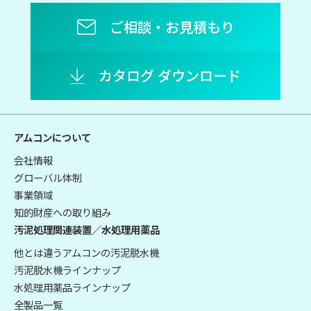
ご相談・お見積もり
カタログ ダウンロード
アムコンについて
会社情報
グローバル体制
事業領域
知的財産への取り組み
汚泥処理関連装置／水処理用薬品
他とは違うアムコンの汚泥脱水機
汚泥脱水機ラインナップ
水処理用薬品ラインナップ
全製品一覧