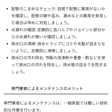
配管のこまめなチェック: 目視で配管に異常がないか
を確認し、配管の錆や歪み、漏水などの異常を発見し
た場合は早めに対処しましょう。
水漏れの確認: 定期的に各バルブやジョイント部分か
らの水漏れが無いか確認しましょう。
排水口の清掃: 排水トラップにゴミや毛髪が詰まらな
いように、定期的に清掃しましょう。
排水口の汚れ除去: 市販の洗浄剤や重曹・酢などを使
って排水口の汚れを除去し、排水管の詰まりを防ぎま
しょう。
専門業者によるメンテナンスのメリット
専門業者によるメンテナンスは、一般家庭では難しい技術
的な作業を行います。