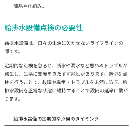
部品や仕組み。
給排水設備点検の必要性
給排水設備は、日々の生活に欠かせないライフラインの一
部です。
定期的な点検を怠ると、断水や漏水など思わぬトラブルが
発生し、生活に支障をきたす可能性があります。適切な点
検を行うことで、故障や異常・トラブルを未然に防ぎ、給
排水設備を正常な状態に維持することで設備の延命に繋が
ります。
給排水設備の定期的な点検のタイミング