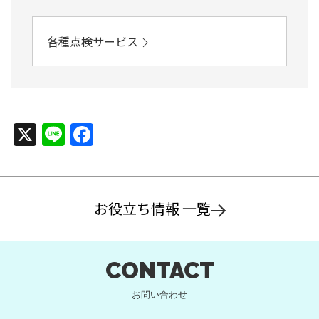
各種点検サービス
X
Line
Facebook
お役立ち情報 一覧
CONTACT
お問い合わせ