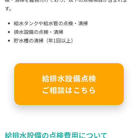
す。
給水タンクや給水管の点検・清掃
排水設備の点検・清掃
貯水槽の清掃（年1回以上）
給排水設備点検
ご相談はこちら
給排水設備の点検費用について