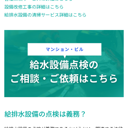
設備改修工事の詳細はこちら
給排水設備の清掃サービス詳細はこちら
給排水設備の点検は義務？