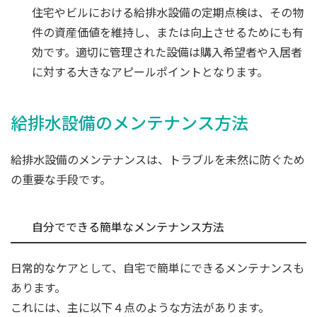
住宅やビルにおける給排水設備の定期点検は、その物
件の資産価値を維持し、または向上させるためにも有
効です。適切に管理された設備は購入希望者や入居者
に対する大きなアピールポイントとなります。
給排水設備のメンテナンス方法
給排水設備のメンテナンスは、トラブルを未然に防ぐため
の重要な手段です。
自分でできる簡単なメンテナンス方法
日常的なケアとして、自宅で簡単にできるメンテナンスも
あります。
これには、主に以下４点のような方法があります。