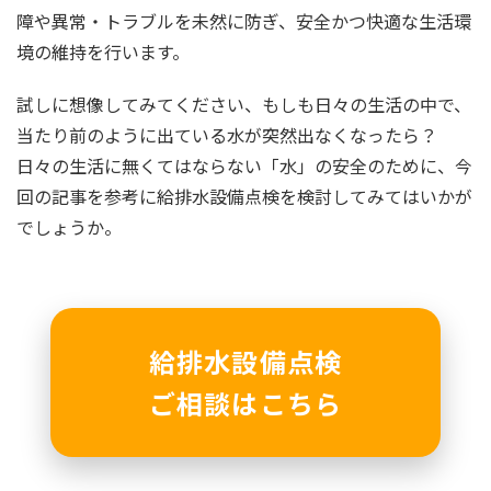
障や異常・トラブルを未然に防ぎ、安全かつ快適な生活環
境の維持を行います。
試しに想像してみてください、もしも日々の生活の中で、
当たり前のように出ている水が突然出なくなったら？
日々の生活に無くてはならない「水」の安全のために、今
回の記事を参考に給排水設備点検を検討してみてはいかが
でしょうか。
給排水設備点検
ご相談はこちら