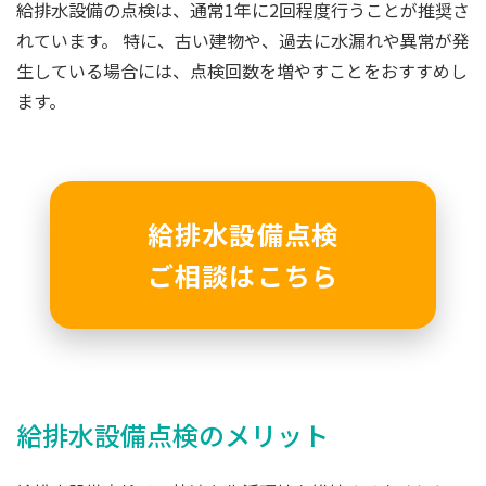
給排水設備の点検は、通常1年に2回程度行うことが推奨さ
れています。 特に、古い建物や、過去に水漏れや異常が発
生している場合には、点検回数を増やすことをおすすめし
ます。
給排水設備点検
ご相談はこちら
給排水設備点検のメリット