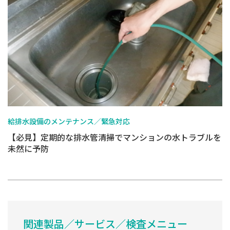
給排水設備のメンテナンス／緊急対応
【必見】定期的な排水管清掃でマンションの水トラブルを
未然に予防
関連製品／サービス／検査メニュー