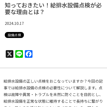
知っておきたい！給排水設備点検が必
要な理由とは？
2024.10.17
設備点検
X
Line
Facebook
給排水設備の正しい点検をおこなっていますか？今回の記
事では給排水設備の点検の必要性について解説します。点
検は故障や異常・トラブルを未然に防ぐことを目的とし、
給排水設備を正常な状態に維持することで長持ちに繋がり