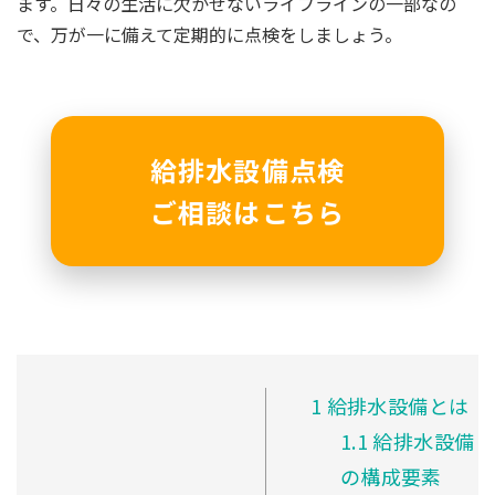
ます。日々の生活に欠かせないライフラインの一部なの
で、万が一に備えて定期的に点検をしましょう。
給排水設備点検
ご相談はこちら
1
給排水設備とは
1.1
給排水設備
の構成要素