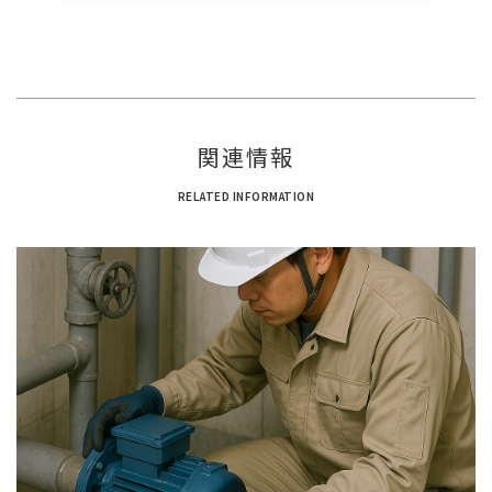
関連情報
RELATED INFORMATION