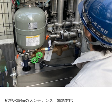
給排水設備のメンテナンス／緊急対応