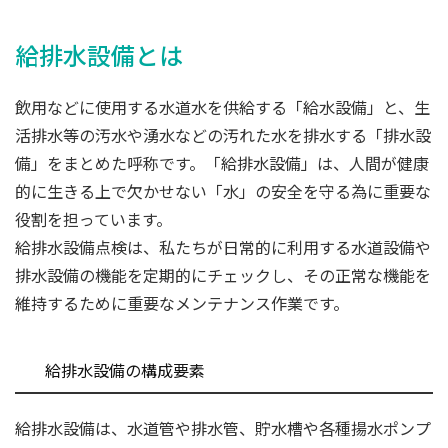
給排水設備とは
飲用などに使用する水道水を供給する「給水設備」と、生
活排水等の汚水や湧水などの汚れた水を排水する「排水設
備」をまとめた呼称です。「給排水設備」は、人間が健康
的に生きる上で欠かせない「水」の安全を守る為に重要な
役割を担っています。
給排水設備点検は、私たちが日常的に利用する水道設備や
排水設備の機能を定期的にチェックし、その正常な機能を
維持するために重要なメンテナンス作業です。
給排水設備の構成要素
給排水設備は、水道管や排水管、貯水槽や各種揚水ポンプ