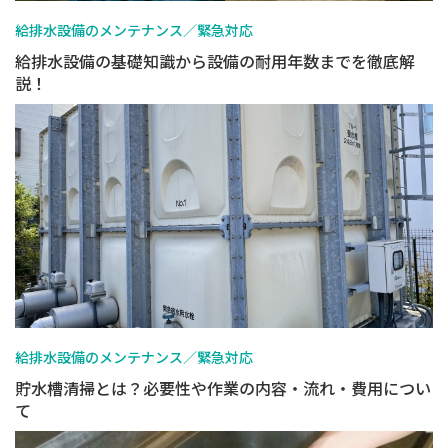
給排水設備のメンテナンス／緊急対応
給排水設備の基礎知識から設備の耐用年数までを徹底解
説！
給排水設備のメンテナンス／緊急対応
貯水槽清掃とは？必要性や作業の内容・流れ・費用につい
て