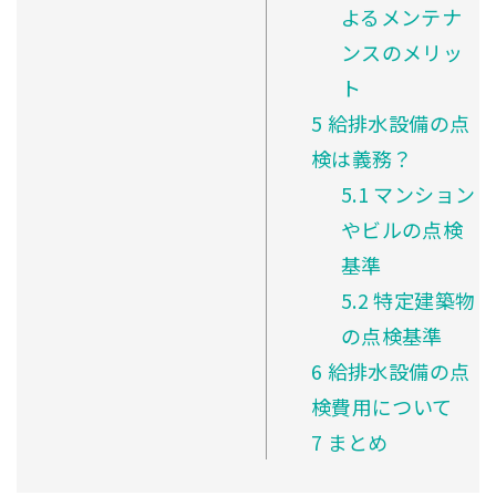
よるメンテナ
ンスのメリッ
ト
5
給排水設備の点
検は義務？
5.1
マンション
やビルの点検
基準
5.2
特定建築物
の点検基準
6
給排水設備の点
検費用について
7
まとめ