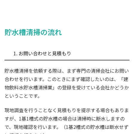
貯水槽清掃の流れ
1. お問い合わせと見積もり
貯水槽清掃を依頼する際は、まず専門の清掃会社にお問い
合わせを行います。このときにまず確認したいのは、「建
物飲料水貯水槽清掃業」の登録を受けている会社かどうか
ということです。
現地調査を行うことなく見積もりを提示する場合もありま
すが、1基1槽式の貯水槽の場合は清掃時に断水しますの
で、現地確認を行います。（1基2槽式の貯水槽は断水せず