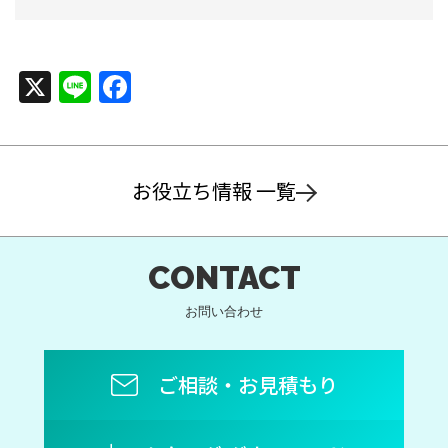
X
Line
Facebook
お役立ち情報 一覧
CONTACT
お問い合わせ
ご相談・お見積もり