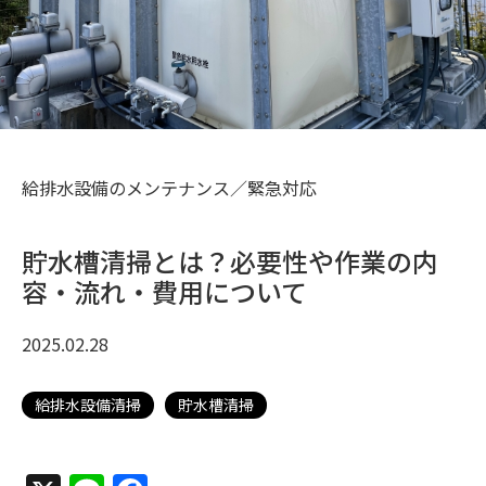
給排水設備のメンテナンス／緊急対応
貯水槽清掃とは？必要性や作業の内
容・流れ・費用について
2025.02.28
給排水設備清掃
貯水槽清掃