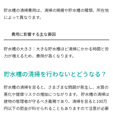
貯水槽の清掃費用は、清掃の規模や貯水槽の種類、所在地
によって異なります。
費用に影響する主な要因
貯水槽の大きさ：大きな貯水槽ほど清掃にかかる時間と労
力が増えるため、費用が高くなります。
貯水槽の清掃を行わないとどうなる？
貯水槽の清掃を怠ると、さまざまな問題が発生し、水質の
悪化や健康リスクの増加につながります。 貯水槽の清掃は
建物の管理者が守るべき義務であり、清掃を怠ると100万
円以下の罰金が科せられることもありますので注意が必要