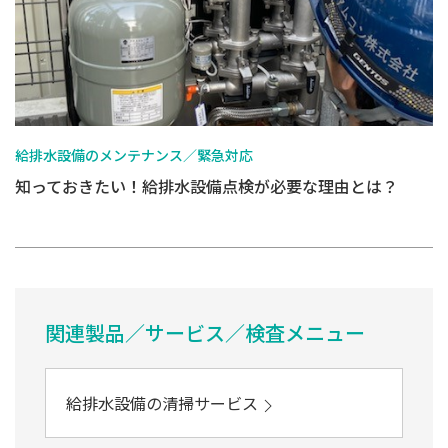
給排水設備のメンテナンス／緊急対応
知っておきたい！給排水設備点検が必要な理由とは？
関連製品／サービス／検査メニュー
給排水設備の清掃サービス