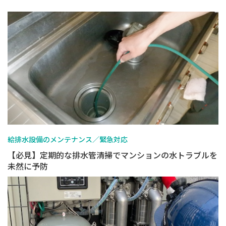
給排水設備のメンテナンス／緊急対応
【必見】定期的な排水管清掃でマンションの水トラブルを
未然に予防