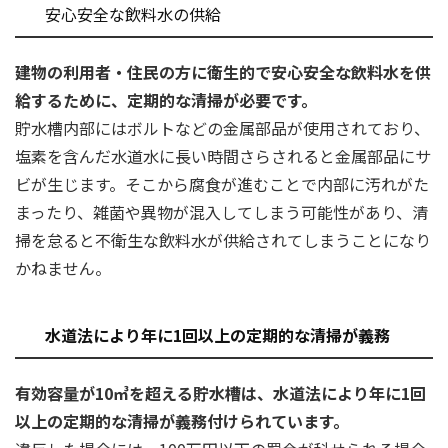
安心安全な飲料水の供給
建物の利用者・住民の方に衛生的で安心安全な飲料水を供
給するために、定期的な清掃が必要です。
貯水槽内部にはボルトなどの金属部品が使用されており、
塩素を含んだ水道水に長い時間さらされると金属部品にサ
ビが生じます。そこから腐食が進むことで内部に汚れがた
まったり、雑菌や異物が混入してしまう可能性があり、清
掃を怠ると不衛生な飲料水が供給されてしまうことになり
かねません。
水道法により年に1回以上の定期的な清掃が義務
有効容量が10㎥を超える貯水槽は、水道法により年に1回
以上の定期的な清掃が義務付けられています。