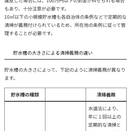
違反した場合には、100万円以下の罰金が科せられる場合
もあり、十分注意が必要です。
10㎥以下の小規模貯水槽も各自治体の条例などで定期的な
清掃が義務付けられているため、所在地の条例に従って管
理することが必要です。
貯水槽の大きさによる清掃義務の違い
貯水槽の大きさによって、下記のように清掃義務が異なり
ます。
貯水槽の種類
清掃義務
水道法により、
年に１回以上の
定期的な清掃と