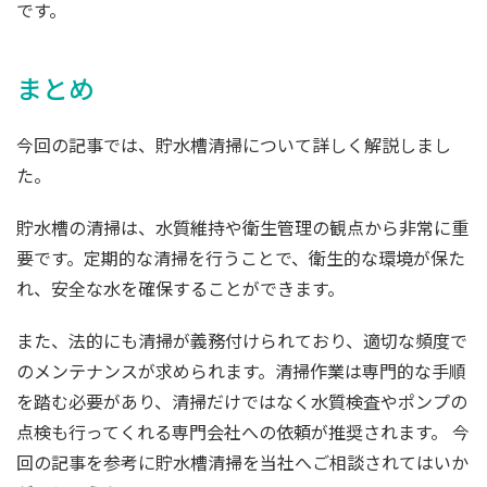
です。
まとめ
今回の記事では、貯水槽清掃について詳しく解説しまし
た。
貯水槽の清掃は、水質維持や衛生管理の観点から非常に重
要です。定期的な清掃を行うことで、衛生的な環境が保た
れ、安全な水を確保することができます。
また、法的にも清掃が義務付けられており、適切な頻度で
のメンテナンスが求められます。清掃作業は専門的な手順
を踏む必要があり、清掃だけではなく水質検査やポンプの
点検も行ってくれる専門会社への依頼が推奨されます。 今
回の記事を参考に貯水槽清掃を当社へご相談されてはいか