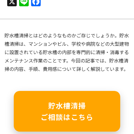
X
Line
Facebook
貯水槽清掃とはどのようなものかご存じでしょうか。貯水
槽清掃は、マンションやビル、学校や病院などの大型建物
に設置されている貯水槽の内部を専門的に清掃・消毒する
メンテナンス作業のことです。今回の記事では、貯水槽清
掃の内容、手順、費用感について詳しく解説しています。
貯水槽清掃
ご相談はこちら