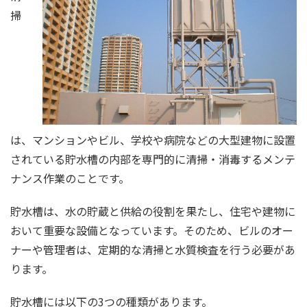
掃
は、マンションやビル、学校や病院などの大型建物に設置
されている貯水槽の内部を専門的に清掃・消毒するメンテ
ナンス作業のことです。
貯水槽は、水の貯蔵と供給の役割を果たし、住宅や建物に
おいて重要な設備となっています。そのため、ビルのオー
ナーや管理者は、定期的な清掃と水質検査を行う必要があ
ります。
貯水槽には以下の3つの種類があります。