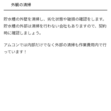
外観の清掃
貯水槽の外壁を清掃し、劣化状態や破損の確認をします。
貯水槽の外部は清掃を行わない会社もありますので、契約
時に確認しましょう。
アムコンでは内部だけでなく外部の清掃も作業費用内で行
っています！