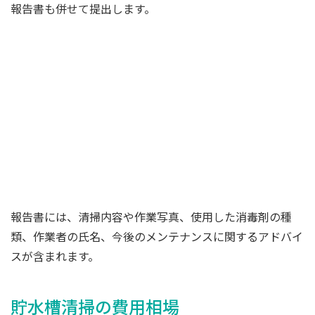
報告書も併せて提出します。
報告書には、清掃内容や作業写真、使用した消毒剤の種
類、作業者の氏名、今後のメンテナンスに関するアドバイ
スが含まれます。
貯水槽清掃の費用相場