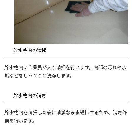
貯水槽内の清掃
貯水槽内に作業員が入り清掃を行います。内部の汚れや水
垢などをしっかりと洗浄します。
貯水槽内の消毒
貯水槽内を清掃した後に清潔なまま維持するため、消毒作
業を行います。