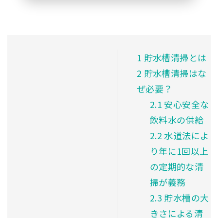
1
貯水槽清掃とは
2
貯水槽清掃はな
ぜ必要？
2.1
安心安全な
飲料水の供給
2.2
水道法によ
り年に1回以上
の定期的な清
掃が義務
2.3
貯水槽の大
きさによる清