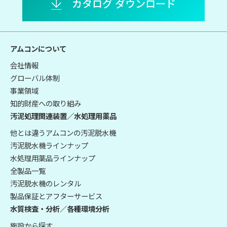
カタログ ダウンロード
アムコンについて
会社情報
グローバル体制
事業領域
知的財産への取り組み
汚泥処理関連装置／水処理用薬品
他とは違うアムコンの汚泥脱水機
汚泥脱水機ラインナップ
水処理用薬品ラインナップ
全製品一覧
汚泥脱水機のレンタル
製品保証とアフターサービス
水質検査・分析／各種環境分析
施設から探す