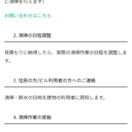
に清掃を行えます）
お問い合わせはこちら
2. 清掃の日程調整
見積もりに納得したら、実際の清掃作業の日程を調整しま
す。
3. 住民の方/ビル利用者の方へのご連絡
清掃・断水の日時を建物の利用者に周知します。
4. 清掃作業の実施