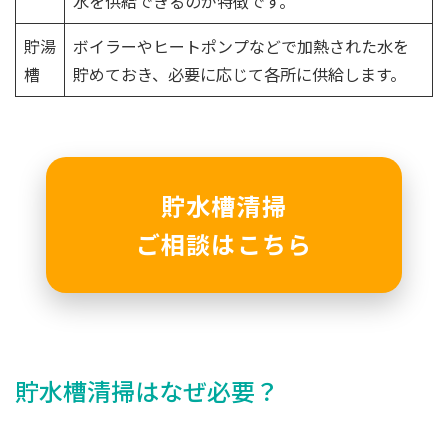
水を供給できるのが特徴です。
貯湯
ボイラーやヒートポンプなどで加熱された水を
槽
貯めておき、必要に応じて各所に供給します。
貯水槽清掃
ご相談はこちら
貯水槽清掃はなぜ必要？