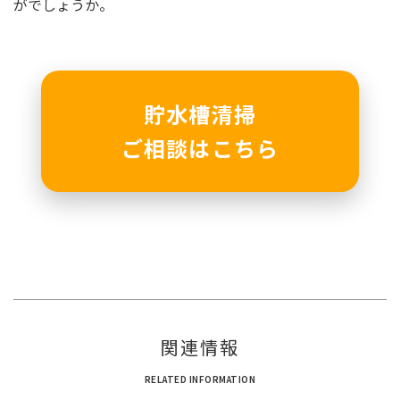
がでしょうか。
貯水槽清掃
ご相談はこちら
関連情報
RELATED INFORMATION