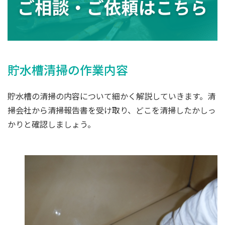
貯水槽清掃の作業内容
貯水槽の清掃の内容について細かく解説していきます。清
掃会社から清掃報告書を受け取り、どこを清掃したかしっ
かりと確認しましょう。