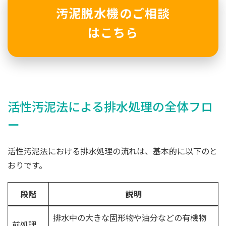
汚泥脱水機のご相談
はこちら
活性汚泥法による排水処理の全体フロ
ー
活性汚泥法における排水処理の流れは、基本的に以下のと
おりです。
段階
説明
排水中の大きな固形物や油分などの有機物
前処理