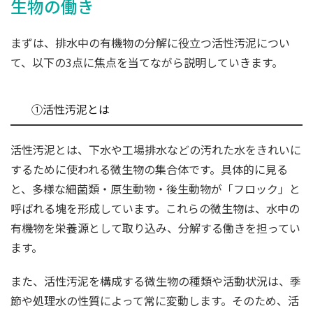
生物の働き
まずは、排水中の有機物の分解に役立つ活性汚泥につい
て、以下の3点に焦点を当てながら説明していきます。
①活性汚泥とは
活性汚泥とは、下水や工場排水などの汚れた水をきれいに
するために使われる微生物の集合体です。具体的に見る
と、多様な細菌類・原生動物・後生動物が「フロック」と
呼ばれる塊を形成しています。これらの微生物は、水中の
有機物を栄養源として取り込み、分解する働きを担ってい
ます。
また、活性汚泥を構成する微生物の種類や活動状況は、季
節や処理水の性質によって常に変動します。そのため、活