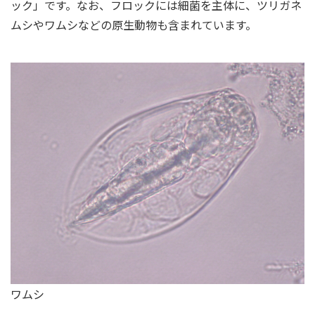
ック」です。なお、フロックには細菌を主体に、ツリガネ
ムシやワムシなどの原生動物も含まれています。
ワムシ