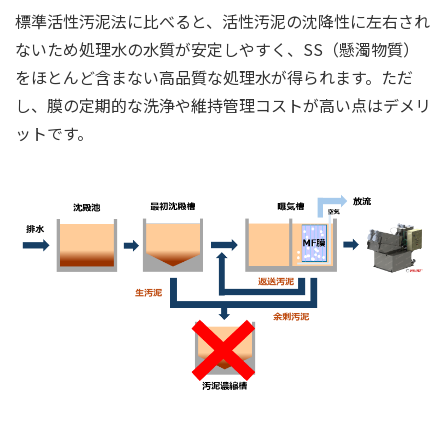
標準活性汚泥法に比べると、活性汚泥の沈降性に左右され
ないため処理水の水質が安定しやすく、SS（懸濁物質）
をほとんど含まない高品質な処理水が得られます。ただ
し、膜の定期的な洗浄や維持管理コストが高い点はデメリ
ットです。