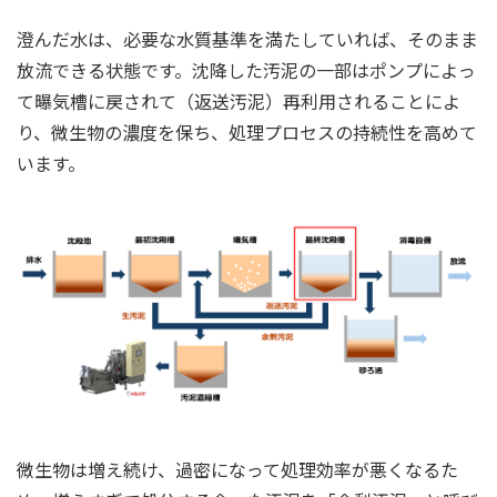
澄んだ水は、必要な水質基準を満たしていれば、そのまま
放流できる状態です。沈降した汚泥の一部はポンプによっ
て曝気槽に戻されて（返送汚泥）再利用されることによ
り、微生物の濃度を保ち、処理プロセスの持続性を高めて
います。
微生物は増え続け、過密になって処理効率が悪くなるた