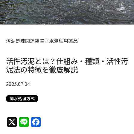
汚泥処理関連装置／水処理用薬品
活性汚泥とは？仕組み・種類・活性汚
泥法の特徴を徹底解説
2025.07.04
排水処理方式
X
Line
Facebook