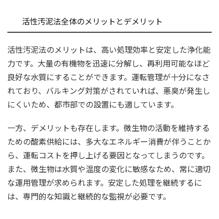
活性汚泥法全体のメリットとデメリット
活性汚泥法のメリットは、高い処理効率と安定した浄化能
力です。大量の有機物を迅速に分解し、再利用可能なほど
良好な水質にすることができます。運転管理が十分になさ
れており、バルキング対策がされていれば、悪臭が発生し
にくいため、都市部での設置にも適しています。
一方、デメリットも存在します。微生物の活動を維持する
ための酸素供給には、多大なエネルギー消費が伴うことか
ら、運転コストを押し上げる要因となってしまうのです。
また、微生物は水質や温度の変化に敏感なため、常に適切
な運用管理が求められます。安定した処理を継続するに
は、専門的な知識と継続的な監視が必要です。