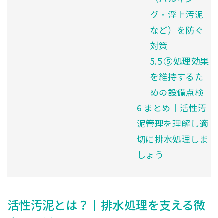
グ・浮上汚泥
など）を防ぐ
対策
5.5
⑤処理効果
を維持するた
めの設備点検
6
まとめ｜活性汚
泥管理を理解し適
切に排水処理しま
しょう
活性汚泥とは？｜排水処理を支える微