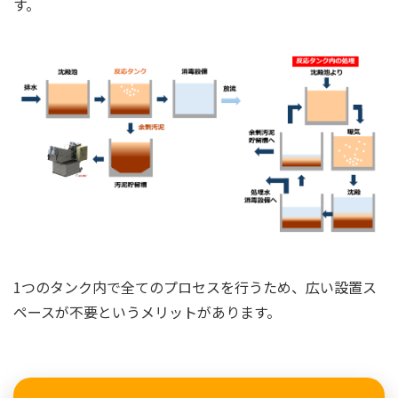
す。
1つのタンク内で全てのプロセスを行うため、広い設置ス
ペースが不要というメリットがあります。