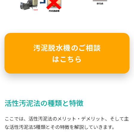
汚泥脱水機のご相談
はこちら
活性汚泥法の種類と特徴
ここでは、活性汚泥法のメリット・デメリット、そして主
な活性汚泥法5種類とその特徴を解説していきます。