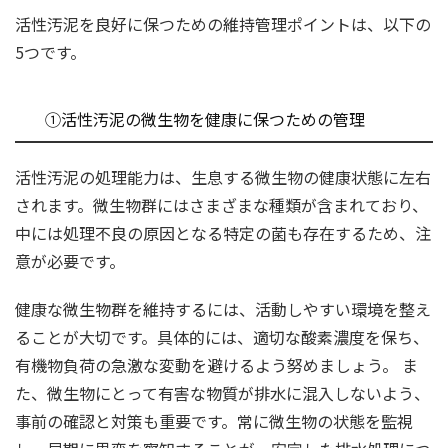
活性汚泥を良好に保つための維持管理ポイントは、以下の
5つです。
①活性汚泥の微生物を健康に保つための管理
活性汚泥の処理能力は、生息する微生物の健康状態に左右
されます。微生物群にはさまざまな種類が含まれており、
中には処理不良の原因となる特定の菌も存在するため、注
意が必要です。
健康な微生物群を維持するには、活動しやすい環境を整え
ることが大切です。具体的には、適切な酸素濃度を保ち、
有機物負荷の急激な変動を避けるよう努めましょう。 ま
た、微生物にとって有害な物質が排水に混入しないよう、
事前の確認と対策も重要です。常に微生物の状態を監視