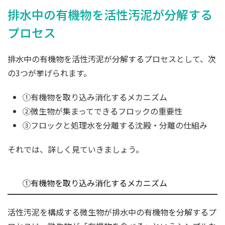
排水中の有機物を活性汚泥が分解する
プロセス
排水中の有機物を活性汚泥が分解するプロセスとして、次
の3つが挙げられます。
①有機物を取り込み消化するメカニズム
②微生物が集まってできるフロックの重要性
③フロックと処理水を分離する沈殿・分離の仕組み
それでは、詳しく見ていきましょう。
①有機物を取り込み消化するメカニズム
活性汚泥を構成する微生物が排水中の有機物を分解するプ