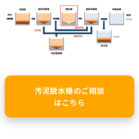
汚泥脱水機のご相談
はこちら