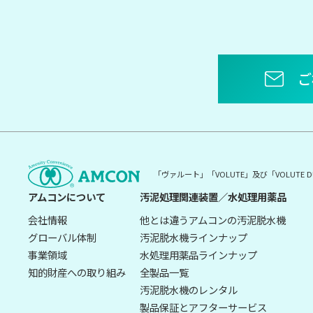
ご
「ヴァルート」「VOLUTE」及び「VOLUT
アムコンについて
汚泥処理関連装置／水処理用薬品
会社情報
他とは違うアムコンの汚泥脱水機
グローバル体制
汚泥脱水機ラインナップ
事業領域
水処理用薬品ラインナップ
知的財産への取り組み
全製品一覧
汚泥脱水機のレンタル
製品保証とアフターサービス