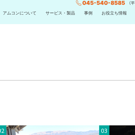
045-540-8585
（平日
アムコンについて
サービス・製品
事例
お役立ち情報