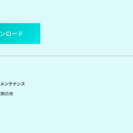
ウンロード
メンテナンス
定期点検