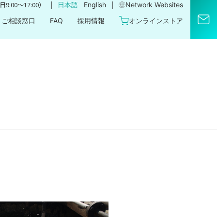
｜
｜
9:00〜17:00）
日本語
English
Network Websites​
ご相談窓口
FAQ
採用情報
オンラインストア