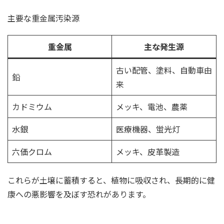
主要な重金属汚染源
重金属
主な発生源
古い配管、塗料、自動車由
鉛
来
カドミウム
メッキ、電池、農薬
水銀
医療機器、蛍光灯
六価クロム
メッキ、皮革製造
これらが土壌に蓄積すると、植物に吸収され、長期的に健
康への悪影響を及ぼす恐れがあります。