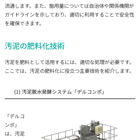
流通します。また、施用量については自治体や関係機関が
ガイドラインを示しており、適切に利用することで安全性
を確保できます。
汚泥の肥料化技術
汚泥を肥料として活用するには、適切な処理が必要です。
ここでは、汚泥の肥料化に役立つ主要技術を紹介します。
(1) 汚泥脱水発酵システム「デルコンポ」
「デルコ
ンポ」
は、汚泥