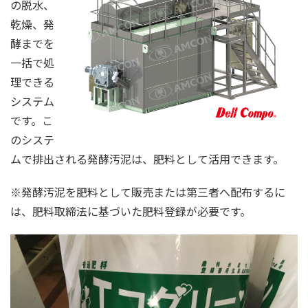
の脱水、
乾燥、発
酵までを
一括で処
理できる
システム
です。こ
のシステ
ムで排出される発酵汚泥は、肥料として活用できます。
※発酵汚泥を肥料として販売または第三者へ配布するに
は、肥料取締法に基づいた肥料登録が必要です。