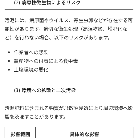
(2) 病原性微生物によるリスク
汚泥には、病原菌やウイルス、寄生虫卵などが存在する可
能性があります。適切な衛生処理（高温乾燥、堆肥化な
ど）を行わない場合、以下のリスクがあります。
作業者への感染
農産物への付着による食中毒
土壌環境の悪化
(3) 環境への拡散と二次汚染
汚泥肥料に含まれる物質が飛散や浸透により周辺環境へ影
響を及ぼすことがあります。
影響範囲
具体的な影響