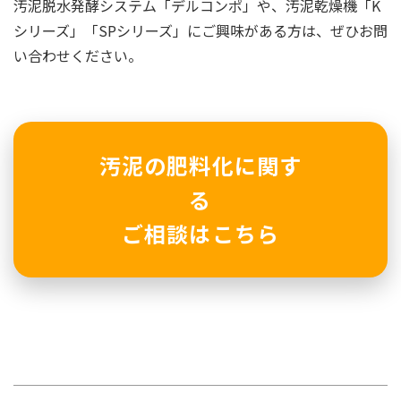
汚泥脱水発酵システム「デルコンポ」や、汚泥乾燥機「K
シリーズ」「SPシリーズ」にご興味がある方は、ぜひお問
い合わせください。
汚泥の肥料化に関す
る
ご相談はこちら