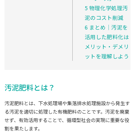
5
物理化学処理汚
泥のコスト削減
6
まとめ│汚泥を
活用した肥料化は
メリット・デメリ
ットを理解しよう
汚泥肥料とは？
汚泥肥料とは、下水処理場や集落排水処理施設から発生す
る汚泥を適切に処理した有機肥料のことです。汚泥を廃棄
せず、有効活用することで、循環型社会の実現に重要な役
割を果たします。