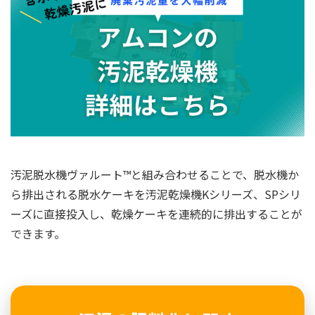
汚泥脱水機ヴァルート™と組み合わせることで、脱水機か
ら排出される脱水ケーキを汚泥乾燥機Kシリーズ、SPシリ
ーズに直接投入し、乾燥ケーキを連続的に排出することが
できます。