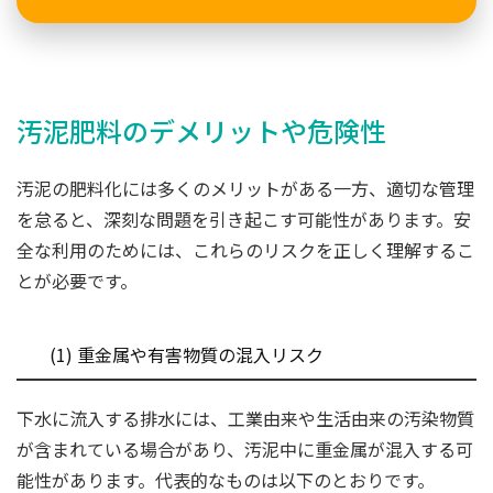
汚泥肥料のデメリットや危険性
汚泥の肥料化には多くのメリットがある一方、適切な管理
を怠ると、深刻な問題を引き起こす可能性があります。安
全な利用のためには、これらのリスクを正しく理解するこ
とが必要です。
(1) 重金属や有害物質の混入リスク
下水に流入する排水には、工業由来や生活由来の汚染物質
が含まれている場合があり、汚泥中に重金属が混入する可
能性があります。代表的なものは以下のとおりです。