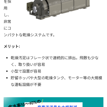
を採
用
し、
非常
にコ
ンパクトな乾燥システムです。
メリット:
乾燥汚泥はフレーク状で連続的に排出。飛散も少な
く、取り扱いが容易
小型で設置が容易
貯留ホッパや大型の乾燥タンク、モーター等の大規模
な運転設備が不要