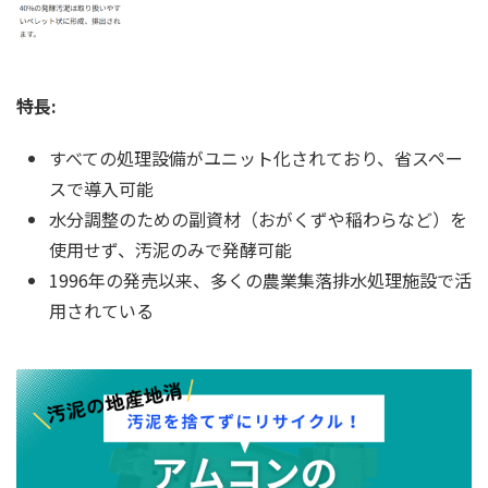
特長:
すべての処理設備がユニット化されており、省スペー
スで導入可能
水分調整のための副資材（おがくずや稲わらなど）を
使用せず、汚泥のみで発酵可能
1996年の発売以来、多くの農業集落排水処理施設で活
用されている