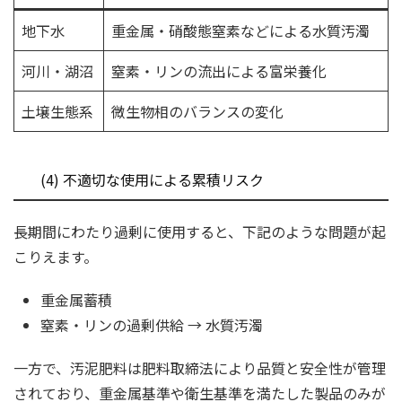
地下水
重金属・硝酸態窒素などによる水質汚濁
河川・湖沼
窒素・リンの流出による富栄養化
土壌生態系
微生物相のバランスの変化
(4) 不適切な使用による累積リスク
長期間にわたり過剰に使用すると、下記のような問題が起
こりえます。
重金属蓄積
窒素・リンの過剰供給 → 水質汚濁
一方で、汚泥肥料は肥料取締法により品質と安全性が管理
されており、重金属基準や衛生基準を満たした製品のみが