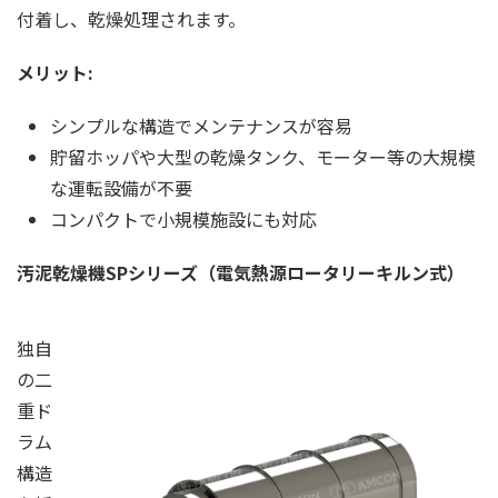
付着し、乾燥処理されます。
メリット:
シンプルな構造でメンテナンスが容易
貯留ホッパや大型の乾燥タンク、モーター等の大規模
な運転設備が不要
コンパクトで小規模施設にも対応
汚泥乾燥機SP
シリーズ（電気熱源ロータリーキルン式）
独自
の二
重ド
ラム
構造