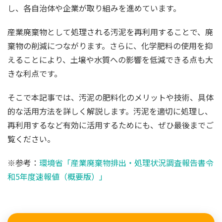
し、各自治体や企業が取り組みを進めています。
産業廃棄物として処理される汚泥を再利用することで、廃
棄物の削減につながります。さらに、化学肥料の使用を抑
えることにより、土壌や水質への影響を低減できる点も大
きな利点です。
そこで本記事では、汚泥の肥料化のメリットや技術、具体
的な活用方法を詳しく解説します。汚泥を適切に処理し、
再利用するなど有効に活用するためにも、ぜひ最後までご
覧ください。
※参考：
環境省「産業廃棄物排出・処理状況調査報告書令
和5年度速報値（概要版）」