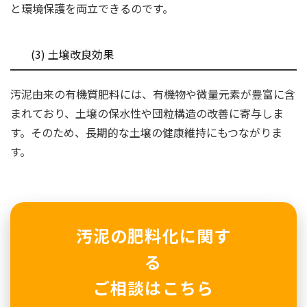
と環境保護を両立できるのです。
(3) 土壌改良効果
汚泥由来の有機質肥料には、有機物や微量元素が豊富に含
まれており、土壌の保水性や団粒構造の改善に寄与しま
す。そのため、長期的な土壌の健康維持にもつながりま
す。
汚泥の肥料化に関す
る
ご相談はこちら