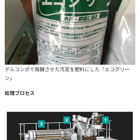
デルコンポで発酵させた汚泥を肥料にした「エコグリー
ン」
処理プロセス