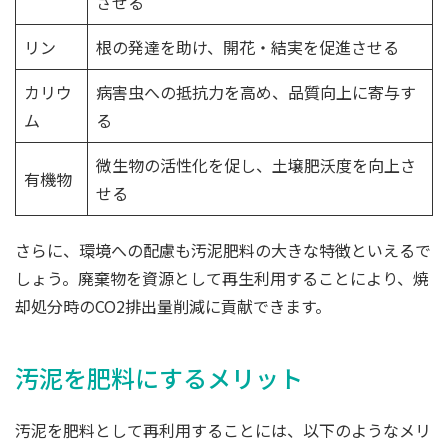
させる
リン
根の発達を助け、開花・結実を促進させる
カリウ
病害虫への抵抗力を高め、品質向上に寄与す
ム
る
微生物の活性化を促し、土壌肥沃度を向上さ
有機物
せる
さらに、環境への配慮も汚泥肥料の大きな特徴といえるで
しょう。廃棄物を資源として再生利用することにより、焼
却処分時のCO2排出量削減に貢献できます。
汚泥を肥料にするメリット
汚泥を肥料として再利用することには、以下のようなメリ