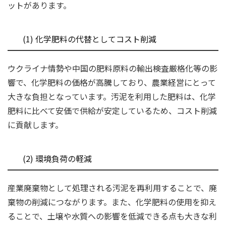
ットがあります。
(1) 化学肥料の代替としてコスト削減
ウクライナ情勢や中国の肥料原料の輸出検査厳格化等の影
響で、化学肥料の価格が高騰しており、農業経営にとって
大きな負担となっています。汚泥を利用した肥料は、化学
肥料に比べて安価で供給が安定しているため、コスト削減
に貢献します。
(2) 環境負荷の軽減
産業廃棄物として処理される汚泥を再利用することで、廃
棄物の削減につながります。また、化学肥料の使用を抑え
ることで、土壌や水質への影響を低減できる点も大きな利