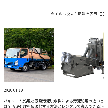
全てのお役立ち情報を表示
2026.01.19
バキューム処理と仮設汚泥脱水機による汚泥処理の違いと
は？汚泥処理を最適化する方法とレンタルで導入できる汚