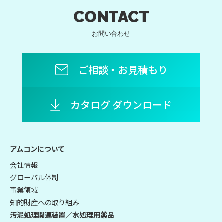
CONTACT
お問い合わせ
ご相談・お見積もり
カタログ ダウンロード
アムコンについて
会社情報
グローバル体制
事業領域
知的財産への取り組み
汚泥処理関連装置／水処理用薬品