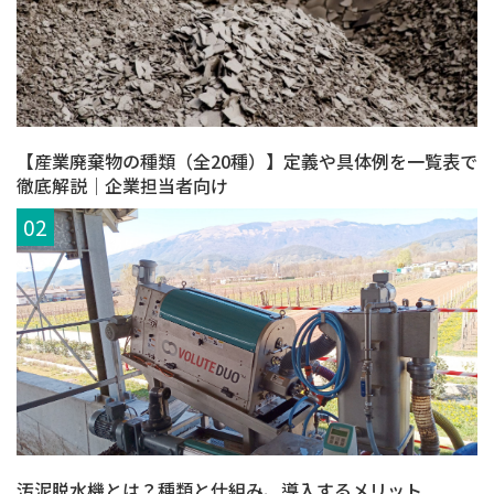
【産業廃棄物の種類（全20種）】定義や具体例を一覧表で
徹底解説│企業担当者向け
汚泥脱水機とは？種類と仕組み、導入するメリット