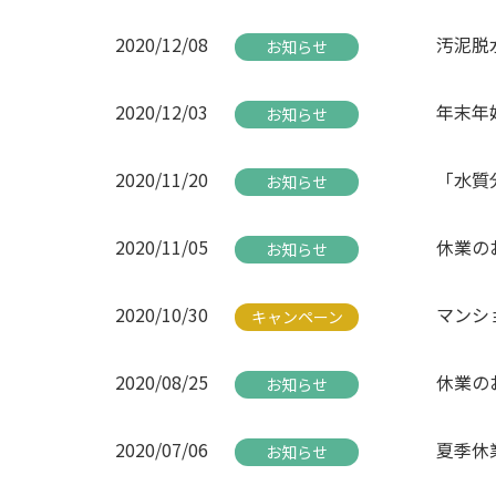
2020/12/08
汚泥脱
お知らせ
2020/12/03
年末年
お知らせ
2020/11/20
「水質
お知らせ
2020/11/05
休業のお
お知らせ
2020/10/30
マンシ
キャンペーン
2020/08/25
休業のお
お知らせ
2020/07/06
夏季休
お知らせ