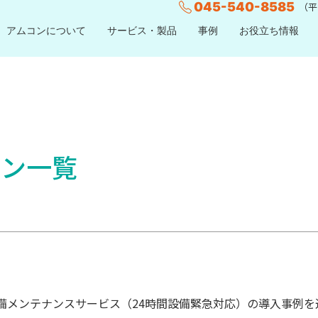
045-540-8585
（平日
アムコンについて
サービス・製品
事例
お役立ち情報
ーン一覧
備メンテナンスサービス（24時間設備緊急対応）の導入事例を