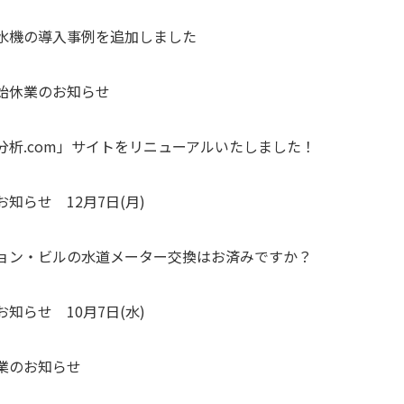
水機の導入事例を追加しました
始休業のお知らせ
分析.com」サイトをリニューアルいたしました！
知らせ 12月7日(月)
ョン・ビルの水道メーター交換はお済みですか？
知らせ 10月7日(水)
業のお知らせ