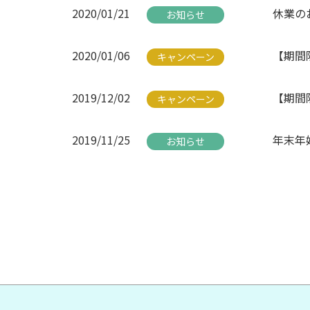
2020/01/21
休業のお
お知らせ
2020/01/06
【期間
キャンペーン
2019/12/02
【期間
キャンペーン
2019/11/25
年末年
お知らせ