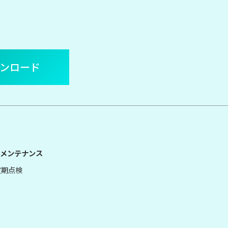
ウンロード
メンテナンス
定期点検