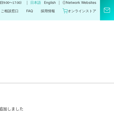
｜
｜
9:00〜17:00）
日本語
English
Network Websites​
ご相談窓口
FAQ
採用情報
オンラインストア
追加しました