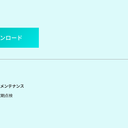
ウンロード
メンテナンス
定期点検