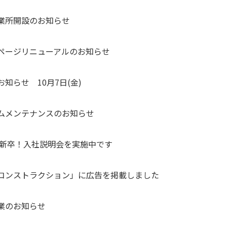
業所開設のお知らせ
ページリニューアルのお知らせ
知らせ 10月7日(金)
ムメンテナンスのお知らせ
3年新卒！入社説明会を実施中です
コンストラクション」に広告を掲載しました
業のお知らせ