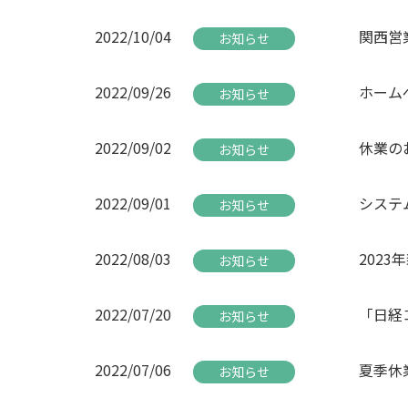
2022/10/04
関西営
お知らせ
2022/09/26
ホーム
お知らせ
2022/09/02
休業のお
お知らせ
2022/09/01
システ
お知らせ
2022/08/03
202
お知らせ
2022/07/20
「日経
お知らせ
2022/07/06
夏季休
お知らせ