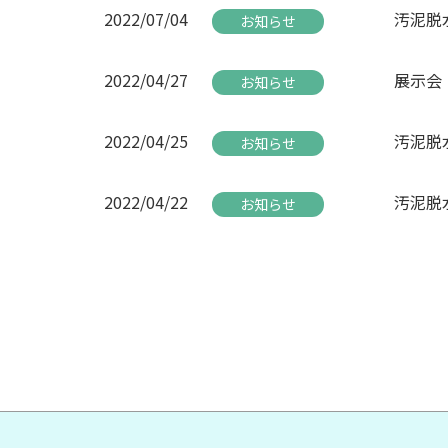
2022/07/04
汚泥脱
お知らせ
2022/04/27
展示会「
お知らせ
2022/04/25
汚泥脱
お知らせ
2022/04/22
汚泥脱
お知らせ