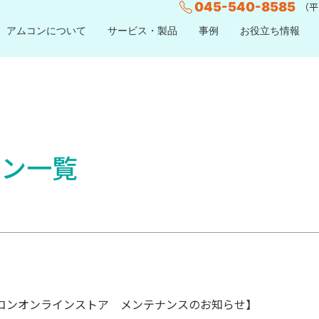
045-540-8585
（平日
アムコンについて
サービス・製品
事例
お役立ち情報
ーン一覧
コンオンラインストア メンテナンスのお知らせ】