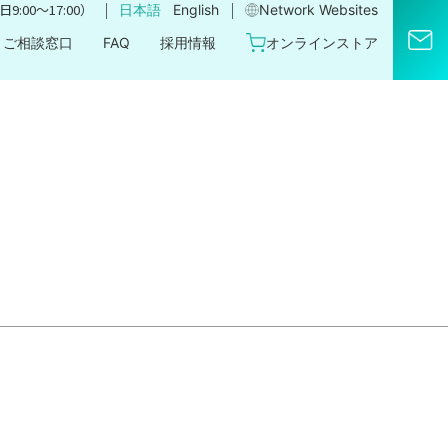
｜
｜
9:00〜17:00）
日本語
English
Network Websites​
ご相談窓口
FAQ
採用情報
オンラインストア