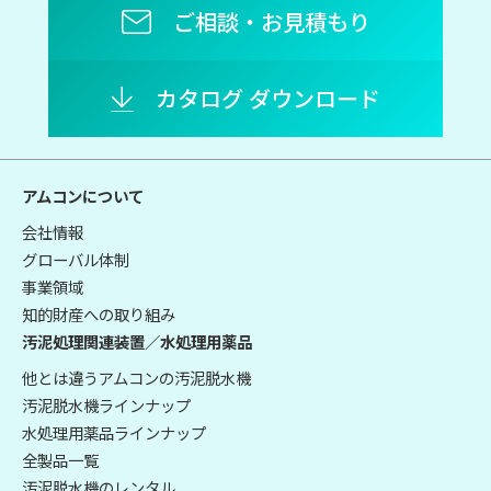
ご相談・お見積もり
カタログ ダウンロード
アムコンについて
会社情報
グローバル体制
事業領域
知的財産への取り組み
汚泥処理関連装置／水処理用薬品
他とは違うアムコンの汚泥脱水機
汚泥脱水機ラインナップ
水処理用薬品ラインナップ
全製品一覧
汚泥脱水機のレンタル