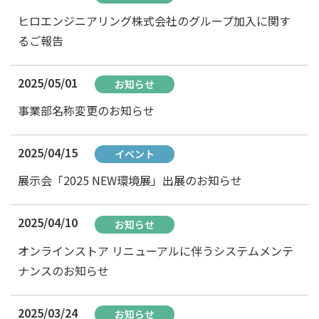
ヒロエンジニアリング株式会社のグループ加入に関す
るご報告
2025/05/01
お知らせ
事業部名称変更のお知らせ
2025/04/15
イベント
展示会「2025 NEW環境展」出展のお知らせ
2025/04/10
お知らせ
オンラインストア リニューアルに伴うシステムメンテ
ナンスのお知らせ
2025/03/24
お知らせ