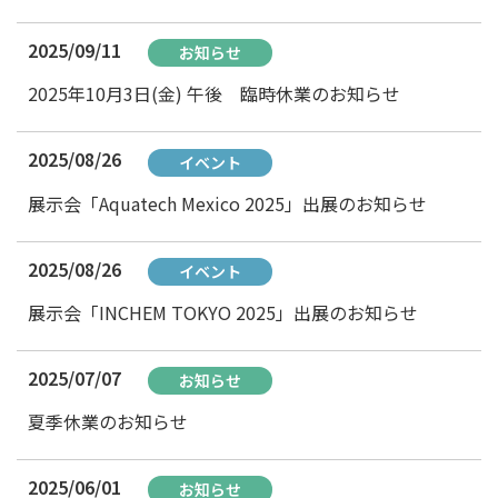
2025/09/11
お知らせ
2025年10月3日(金) 午後 臨時休業のお知らせ
2025/08/26
イベント
展示会「Aquatech Mexico 2025」出展のお知らせ
2025/08/26
イベント
展示会「INCHEM TOKYO 2025」出展のお知らせ
2025/07/07
お知らせ
夏季休業のお知らせ
2025/06/01
お知らせ