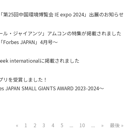
第25回中国環境博覧会 IE expo 2024」出展のお知らせ
ール・ジャイアンツ」アムコンの特集が掲載されました
Forbes JAPAN」4月号～
eek internationalに掲載されました
プリを受賞しました！
es JAPAN SMALL GIANTS AWARD 2023-2024～
«
1
2
3
4
5
...
10
...
»
最後 »