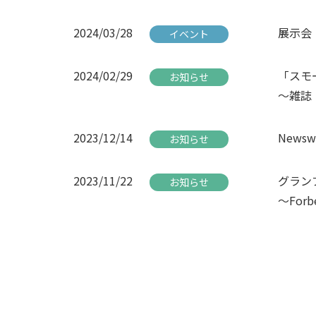
2024/03/28
展示会「
イベント
2024/02/29
「スモ
お知らせ
～雑誌「
2023/12/14
Newsw
お知らせ
2023/11/22
グラン
お知らせ
～Forb