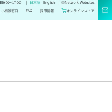
｜
｜
9:00〜17:00）
日本語
English
Network Websites​
ご相談窓口
FAQ
採用情報
オンラインストア