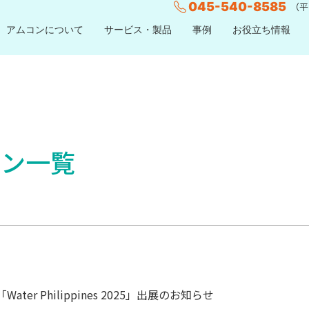
045-540-8585
（平日
アムコンについて
サービス・製品
事例
お役立ち情報
ーン一覧
ater Philippines 2025」出展のお知らせ