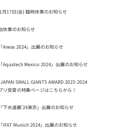
年1月17日(金) 臨時休業のお知らせ
始休業のお知らせ
Aneas 2024」出展のお知らせ
Aquatech Mexico 2024」出展のお知らせ
 JAPAN SMALL GIANTS AWARD 2023-2024
プリ受賞の特集ページはこちらから！
「下水道展’24東京」出展のお知らせ
IFAT Munich 2024」出展のお知らせ