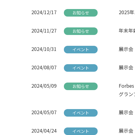
2024/12/17
2025
お知らせ
2024/11/27
年末年
お知らせ
2024/10/31
展示会「
イベント
2024/08/07
展示会「
イベント
2024/05/09
Forbes
お知らせ
グラン
2024/05/07
展示会
イベント
2024/04/24
展示会「
イベント