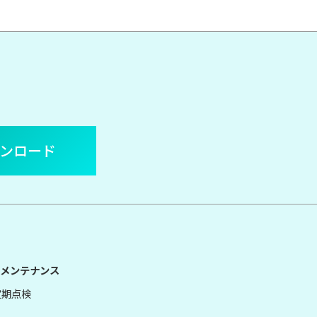
ウンロード
メンテナンス
定期点検